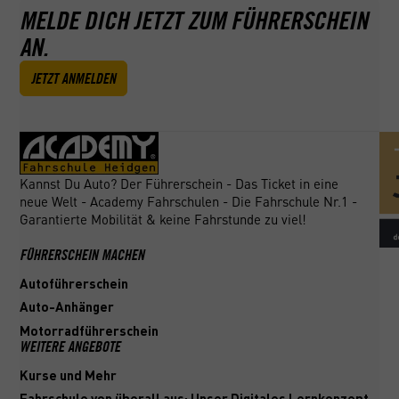
MELDE DICH JETZT ZUM FÜHRERSCHEIN
AN.
JETZT ANMELDEN
Kannst Du Auto? Der Führerschein - Das Ticket in eine
neue Welt - Academy Fahrschulen - Die Fahrschule Nr.1 -
Garantierte Mobilität & keine Fahrstunde zu viel!
FÜHRERSCHEIN MACHEN
Autoführerschein
Auto-Anhänger
Motorradführerschein
WEITERE ANGEBOTE
Kurse und Mehr